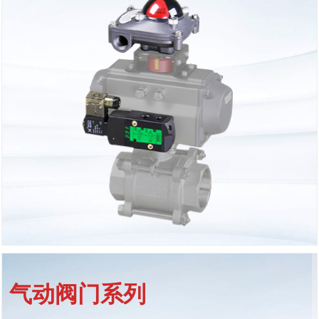
了解详情
气动阀门系列