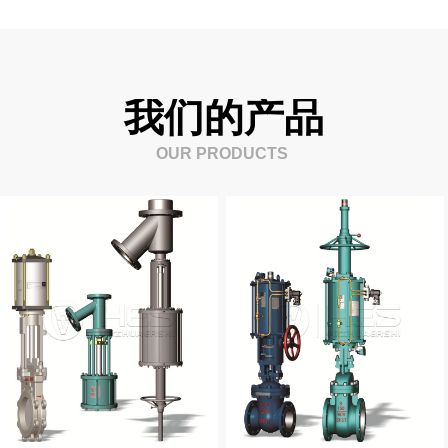
我们的产品
OUR PRODUCTS