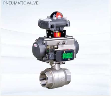
PNEUMATIC VALVE