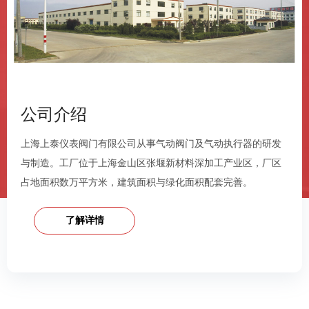
公司介绍
上海上泰仪表阀门有限公司从事气动阀门及气动执行器的研发
与制造。工厂位于上海金山区张堰新材料深加工产业区，厂区
占地面积数万平方米，建筑面积与绿化面积配套完善。
了解详情