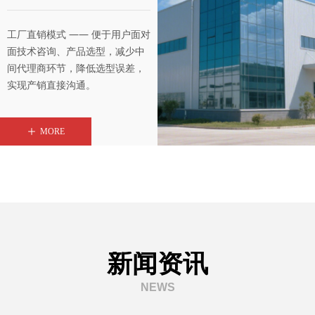
工厂直销模式 —— 便于用户面对
面技术咨询、产品选型，减少中
间代理商环节，降低选型误差，
实现产销直接沟通。
ꄸ
MORE
新闻资讯
NEWS