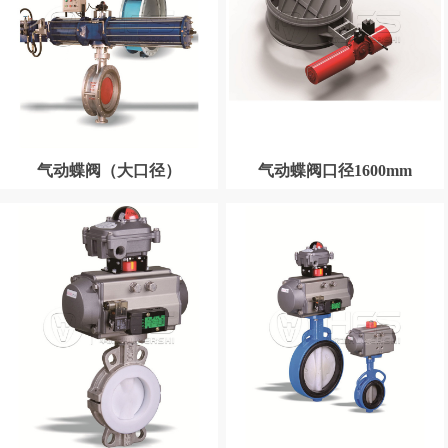
气动蝶阀（大口径）
气动蝶阀口径1600mm