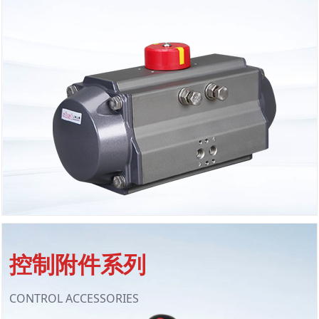
了解详情
控制附件系列
CONTROL ACCESSORIES