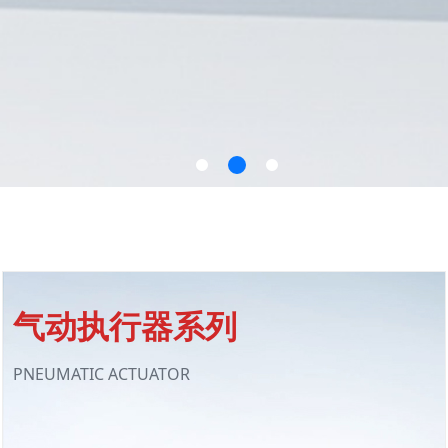
了解详情
气动执行器系列
PNEUMATIC ACTUATOR