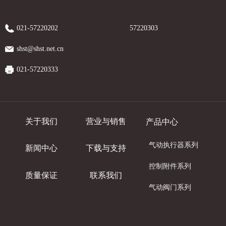
021-57220202
57220303
shst@shst.net.cn
021-57220333
关于我们
营业与销售
产品中心
气动执行器系列
新闻中心
下载与支持
控制附件系列
质量保证
联系我们
气动阀门系列