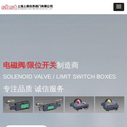
电磁阀/限位开关
制造商
SOLENOID VALVE / LIMIT SWITCH BOXES
专注品质 诚信服务​