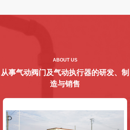
ABOUT US
从事气动阀门及气动执行器的研发、制
造与销售