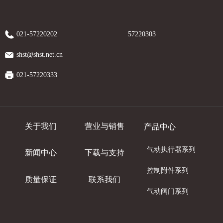
021-57220202
57220303
shst@shst.net.cn
021-57220333
关于我们
营业与销售
产品中心
气动执行器系列
新闻中心
下载与支持
控制附件系列
质量保证
联系我们
气动阀门系列