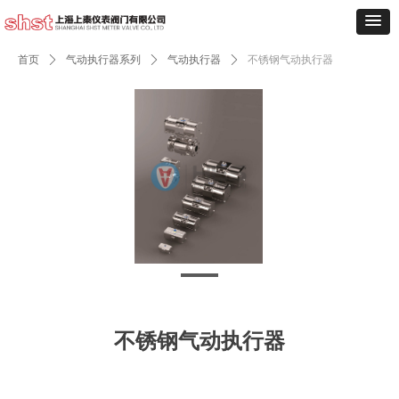
首页
ꄲ
气动执行器系列
ꄲ
气动执行器
ꄲ
不锈钢气动执行器
不锈钢气动执行器