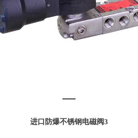
进口防爆不锈钢电磁阀3