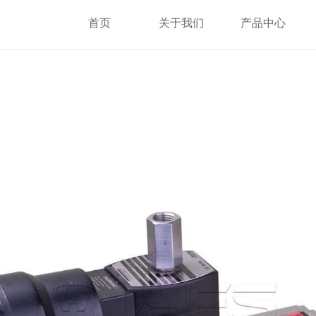
首页
关于我们
产品中心
首页
关于我们
产品中心