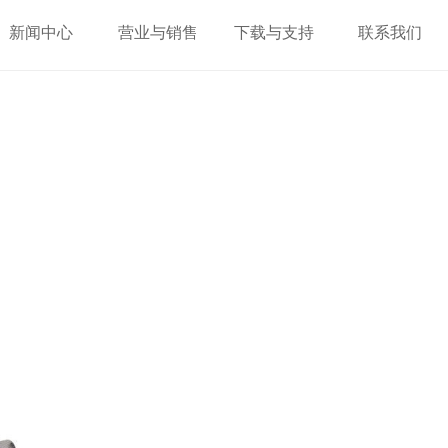
新闻中心
营业与销售
下载与支持
联系我们
新闻中心
营业与销售
下载与支持
联系我们